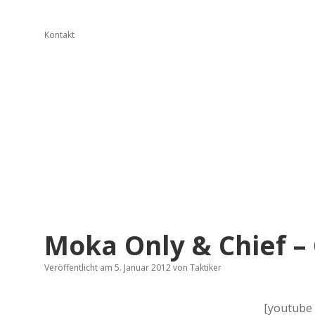
Kontakt
Moka Only & Chief – 
Veröffentlicht am 5. Januar 2012
von
Taktiker
[youtube