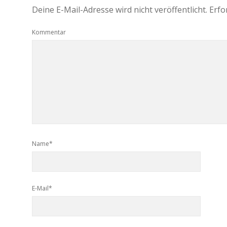
Deine E-Mail-Adresse wird nicht veröffentlicht.
Erfo
Kommentar
Name*
E-Mail*