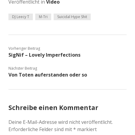
Veröffentlicht in
Video
DJ Leecy T
M-Tri
Suicidal Hype Shit
Vorheriger Beitrag
SigNif – Lovely Imperfections
Nächster Beitrag
Von Toten auferstanden oder so
Schreibe einen Kommentar
Deine E-Mail-Adresse wird nicht veröffentlicht.
Erforderliche Felder sind mit
*
markiert