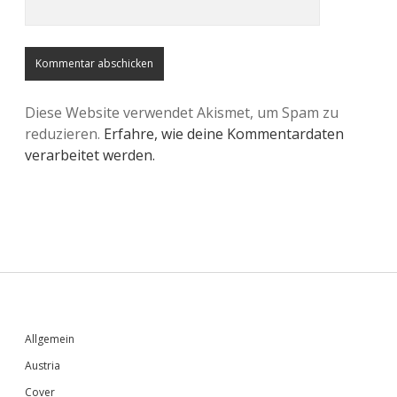
Diese Website verwendet Akismet, um Spam zu
reduzieren.
Erfahre, wie deine Kommentardaten
verarbeitet werden.
Sidebar
Allgemein
Austria
Cover