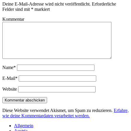
Deine E-Mail-Adresse wird nicht veröffentlicht.
Erforderliche
Felder sind mit
*
markiert
Kommentar
Name*
E-Mail*
Website
Diese Website verwendet Akismet, um Spam zu reduzieren.
Erfahre,
wie deine Kommentardaten verarbeitet werden.
Sidebar
Allgemein
Austria