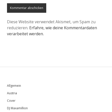
Diese Website verwendet Akismet, um Spam zu
reduzieren.
Erfahre, wie deine Kommentardaten
verarbeitet werden.
Sidebar
Allgemein
Austria
Cover
DJ Maxamillion