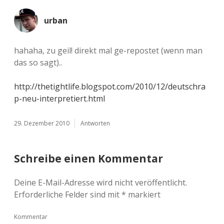
urban
hahaha, zu geil! direkt mal ge-repostet (wenn man
das so sagt)..
http://thetightlife.blogspot.com/2010/12/deutschra
p-neu-interpretiert.html
29. Dezember 2010
Antworten
Schreibe einen Kommentar
Deine E-Mail-Adresse wird nicht veröffentlicht.
Erforderliche Felder sind mit
*
markiert
Kommentar