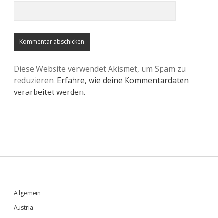
Diese Website verwendet Akismet, um Spam zu
reduzieren.
Erfahre, wie deine Kommentardaten
verarbeitet werden.
Sidebar
Allgemein
Austria