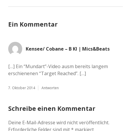
Ein Kommentar
Kensee/ Cobane – B Kl | Mics&Beats
[…] Ein “Mundart”-Video ausm bereits langem
erschienenen “Target Reached”. […]
7. Oktober 2014
Antworten
Schreibe einen Kommentar
Deine E-Mail-Adresse wird nicht veröffentlicht.
Erforderliche Felder sind mit
*
markiert