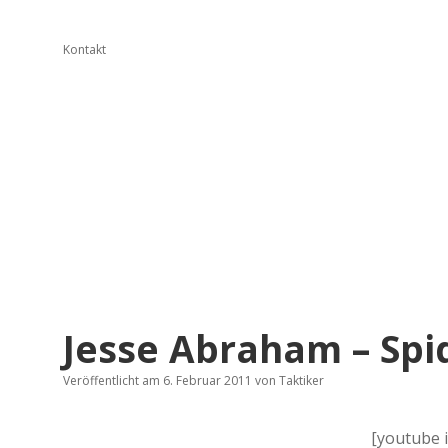
Kontakt
Jesse Abraham – Sp
Veröffentlicht am 6. Februar 2011
von
Taktiker
[youtube