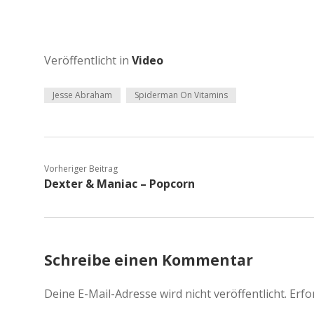
Veröffentlicht in
Video
Jesse Abraham
Spiderman On Vitamins
Vorheriger Beitrag
Dexter & Maniac – Popcorn
Schreibe einen Kommentar
Deine E-Mail-Adresse wird nicht veröffentlicht.
Erfo