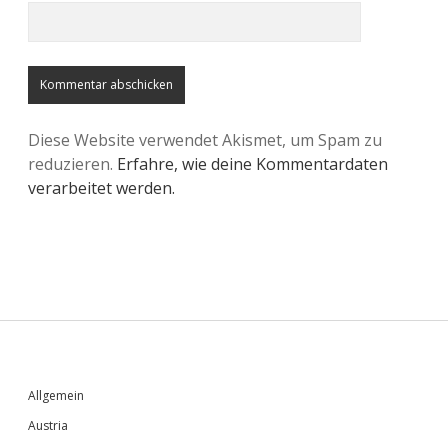
Diese Website verwendet Akismet, um Spam zu
reduzieren.
Erfahre, wie deine Kommentardaten
verarbeitet werden.
Sidebar
Allgemein
Austria