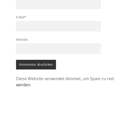
E-Mail*
Website
Diese Website verwendet Akismet, um Spam zu red
werden.