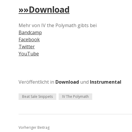
»»Download
Mehr von IV the Polymath gibts bei
Bandcamp
Facebook
Twitter
YouTube
Veröffentlicht in
Download
und
Instrumental
Beat Sale Snippets
IV The Polymath
Vorheriger Beitrag