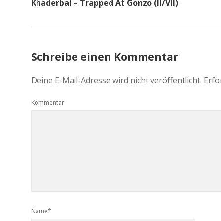
Khaderbai – Trapped At Gonzo (II/VII)
Schreibe einen Kommentar
Deine E-Mail-Adresse wird nicht veröffentlicht.
Erfo
Kommentar
Name*