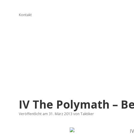
Kontakt
IV The Polymath – Be
Veröffentlicht am 31. März 2013
von
Taktiker