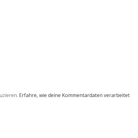
uzieren.
Erfahre, wie deine Kommentardaten verarbeitet