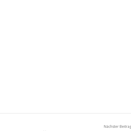
Nächster Beitra