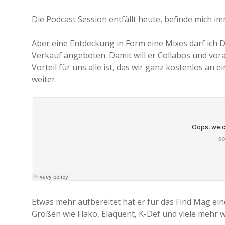
Die Podcast Session entfällt heute, befinde mich i
Aber eine Entdeckung in Form eine Mixes darf ich D
Verkauf angeboten. Damit will er Collabos und vo
Vorteil für uns alle ist, das wir ganz kostenlos an
weiter.
Etwas mehr aufbereitet hat er für das Find Mag ei
Größen wie Flako, Elaquent, K-Def und viele mehr 