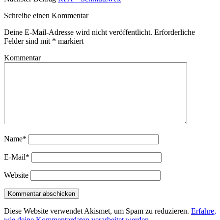
Schreibe einen Kommentar
Deine E-Mail-Adresse wird nicht veröffentlicht.
Erforderliche
Felder sind mit
*
markiert
Kommentar
Name*
E-Mail*
Website
Diese Website verwendet Akismet, um Spam zu reduzieren.
Erfahre,
wie deine Kommentardaten verarbeitet werden.