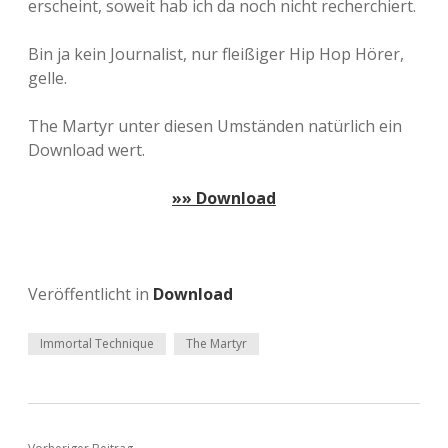
erscheint, soweit hab ich da noch nicht recherchiert.
Bin ja kein Journalist, nur fleißiger Hip Hop Hörer,
gelle.
The Martyr unter diesen Umständen natürlich ein
Download wert.
»» Download
Veröffentlicht in
Download
Immortal Technique
The Martyr