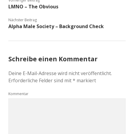
Vorheriger Beitrag
LMNO – The Obvious
Nächster Beitrag
Alpha Male Society – Background Check
Schreibe einen Kommentar
Deine E-Mail-Adresse wird nicht veröffentlicht.
Erforderliche Felder sind mit
*
markiert
Kommentar