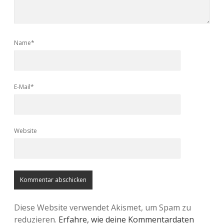
Name*
E-Mail*
Website
Diese Website verwendet Akismet, um Spam zu
reduzieren.
Erfahre, wie deine Kommentardaten