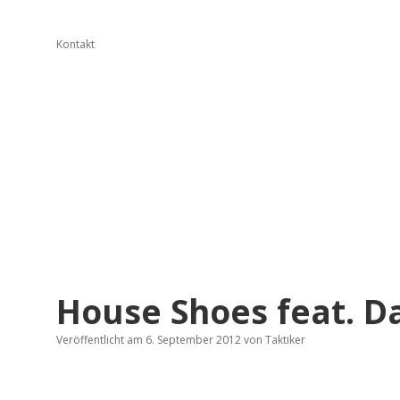
Kontakt
House Shoes feat. D
Veröffentlicht am 6. September 2012
von
Taktiker