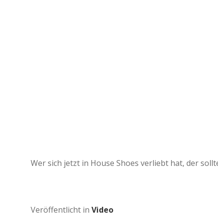
Wer sich jetzt in House Shoes verliebt hat, der soll
Veröffentlicht in
Video