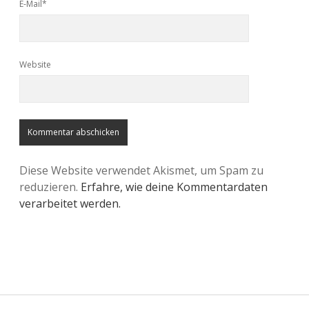
E-Mail*
Website
Diese Website verwendet Akismet, um Spam zu
reduzieren.
Erfahre, wie deine Kommentardaten
verarbeitet werden.