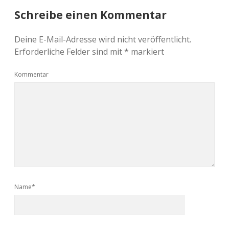
Schreibe einen Kommentar
Deine E-Mail-Adresse wird nicht veröffentlicht.
Erforderliche Felder sind mit
*
markiert
Kommentar
Name*