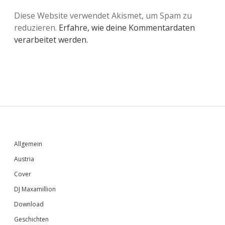
Diese Website verwendet Akismet, um Spam zu
reduzieren.
Erfahre, wie deine Kommentardaten
verarbeitet werden.
Sidebar
Allgemein
Austria
Cover
DJ Maxamillion
Download
Geschichten