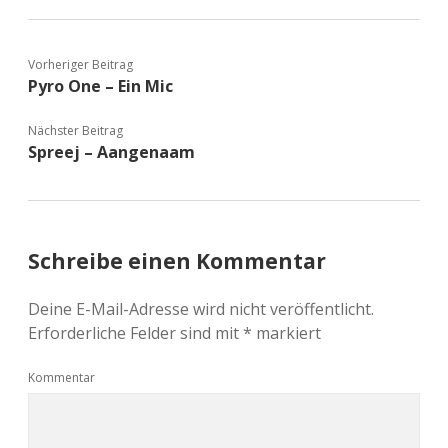
Vorheriger Beitrag
Pyro One – Ein Mic
Nächster Beitrag
Spreej – Aangenaam
Schreibe einen Kommentar
Deine E-Mail-Adresse wird nicht veröffentlicht.
Erforderliche Felder sind mit
*
markiert
Kommentar