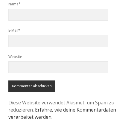
Name*
E-Mail*
Website
Diese Website verwendet Akismet, um Spam zu
reduzieren.
Erfahre, wie deine Kommentardaten
verarbeitet werden.