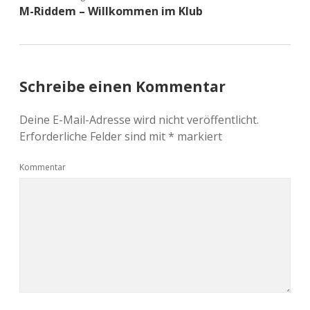
M-Riddem – Willkommen im Klub
Schreibe einen Kommentar
Deine E-Mail-Adresse wird nicht veröffentlicht.
Erforderliche Felder sind mit
*
markiert
Kommentar