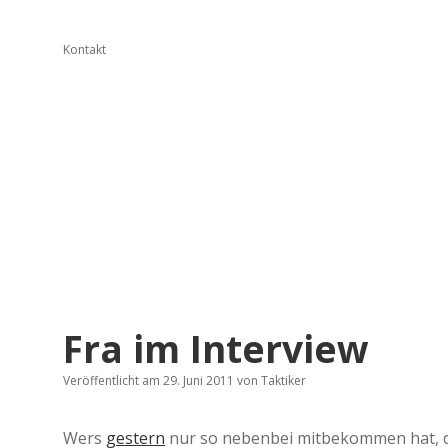
Kontakt
Fra im Interview
Veröffentlicht am 29. Juni 2011
von
Taktiker
Wers
gestern
nur so nebenbei mitbekommen hat, d