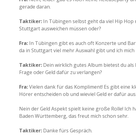
gerade daran.
Taktiker:
In Tübingen selbst geht da viel Hip Hop
Stuttgart ausweichen müssen oder?
Fra:
In Tübingen gibt es auch oft Konzerte und Ba
da in Stuttgart viel mehr Auswahl gibt und ich mic
Taktiker:
Dein wirklich gutes Album bietest du als
Frage oder Geld dafür zu verlangen?
Fra:
Vielen dank für das Kompliment! Es gibt eine kl
Hörer entscheiden ob und wieviel Geld er dafür aus
Nein der Geld Aspekt spielt keine große Rolle! Ich
Baden Württemberg, das freut mich schon sehr.
Taktiker:
Danke fürs Gespräch.