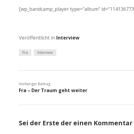
[wp_bandcamp_player type=“album“ id=“1141367739
Veröffentlicht in
Interview
Fra
Interview
Vorheriger Beitrag
Fra – Der Traum geht weiter
Sei der Erste der einen Kommentar