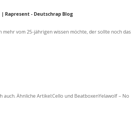
 | Rapresent - Deutschrap Blog
h mehr vom 25-jährigen wissen möchte, der sollte noch das
ich auch. Ähnliche Artikel:Cello und BeatboxenYelawolf – No