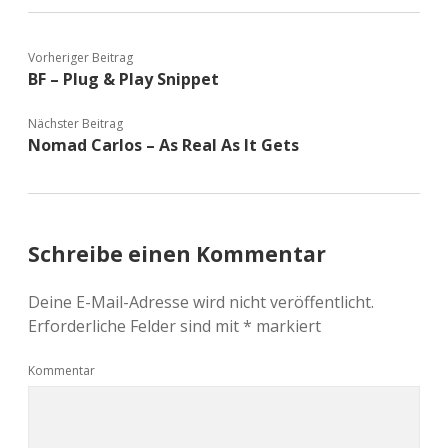
Vorheriger Beitrag
BF – Plug & Play Snippet
Nächster Beitrag
Nomad Carlos – As Real As It Gets
Schreibe einen Kommentar
Deine E-Mail-Adresse wird nicht veröffentlicht.
Erforderliche Felder sind mit
*
markiert
Kommentar