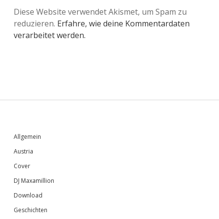
Diese Website verwendet Akismet, um Spam zu
reduzieren.
Erfahre, wie deine Kommentardaten
verarbeitet werden.
Sidebar
Allgemein
Austria
Cover
DJ Maxamillion
Download
Geschichten