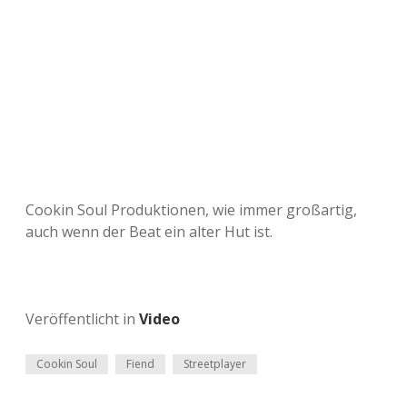
Cookin Soul Produktionen, wie immer großartig,
auch wenn der Beat ein alter Hut ist.
Veröffentlicht in
Video
Cookin Soul
Fiend
Streetplayer