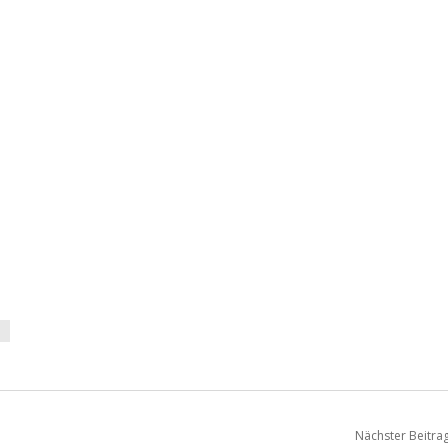
Nächster Beitra