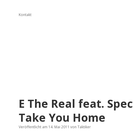
Kontakt
E The Real feat. Spe
Take You Home
Veröffentlicht am 14. Mai 2011
von
Taktiker