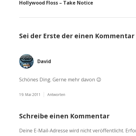
Hollywood Floss – Take Notice
Sei der Erste der einen Kommentar
David
Schönes Ding. Gerne mehr davon 😉
19. Mai 2011
Antworten
Schreibe einen Kommentar
Deine E-Mail-Adresse wird nicht veröffentlicht.
Erfo