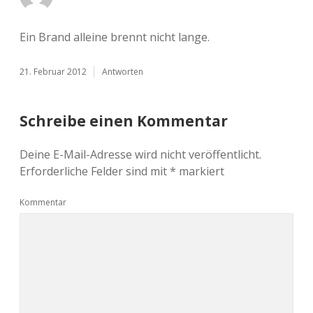
Ein Brand alleine brennt nicht lange.
21. Februar 2012
Antworten
Schreibe einen Kommentar
Deine E-Mail-Adresse wird nicht veröffentlicht.
Erforderliche Felder sind mit
*
markiert
Kommentar