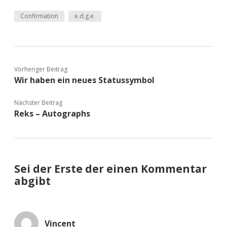
Confirmation
e.d.g.e.
Vorheriger Beitrag
Wir haben ein neues Statussymbol
Nächster Beitrag
Reks – Autographs
Sei der Erste der einen Kommentar
abgibt
Vincent