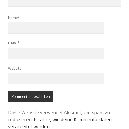
Name*
E-Mail*
Website
Diese Website verwendet Akismet, um Spam zu
reduzieren.
Erfahre, wie deine Kommentardaten
verarbeitet werden.