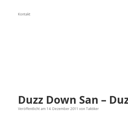
Kontakt
Duzz Down San – Duz
Veröffentlicht am 14. Dezember 2011
von
Taktiker