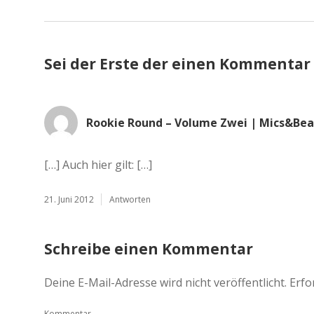
Sei der Erste der einen Kommentar
Rookie Round – Volume Zwei | Mics&Bea
[…] Auch hier gilt: […]
21. Juni 2012
Antworten
Schreibe einen Kommentar
Deine E-Mail-Adresse wird nicht veröffentlicht.
Erfo
Kommentar