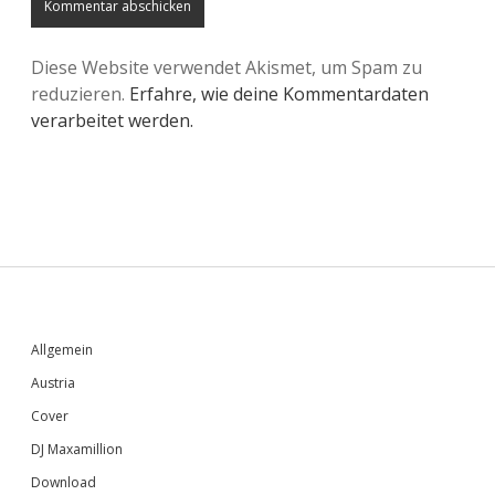
Diese Website verwendet Akismet, um Spam zu
reduzieren.
Erfahre, wie deine Kommentardaten
verarbeitet werden.
Sidebar
Allgemein
Austria
Cover
DJ Maxamillion
Download