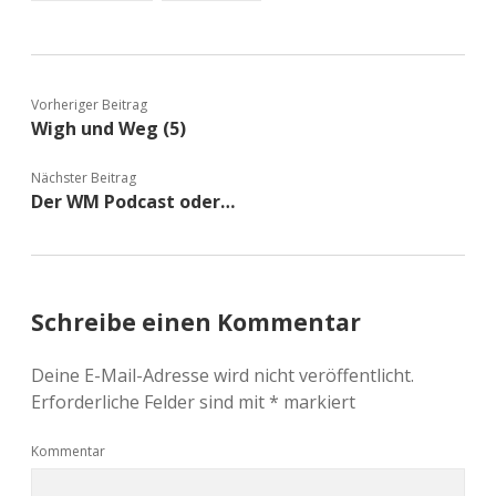
Vorheriger Beitrag
Wigh und Weg (5)
Nächster Beitrag
Der WM Podcast oder…
Schreibe einen Kommentar
Deine E-Mail-Adresse wird nicht veröffentlicht.
Erforderliche Felder sind mit
*
markiert
Kommentar