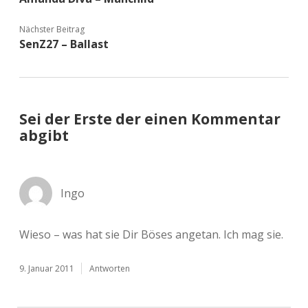
Nächster Beitrag
SenZ27 – Ballast
Sei der Erste der einen Kommentar
abgibt
Ingo
Wieso – was hat sie Dir Böses angetan. Ich mag sie.
9. Januar 2011
Antworten