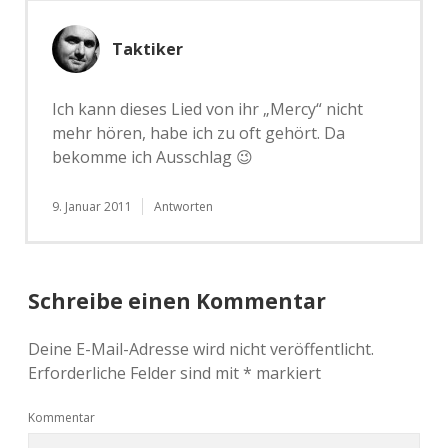
Taktiker
Ich kann dieses Lied von ihr „Mercy“ nicht
mehr hören, habe ich zu oft gehört. Da
bekomme ich Ausschlag 😉
9. Januar 2011
Antworten
Schreibe einen Kommentar
Deine E-Mail-Adresse wird nicht veröffentlicht.
Erforderliche Felder sind mit
*
markiert
Kommentar