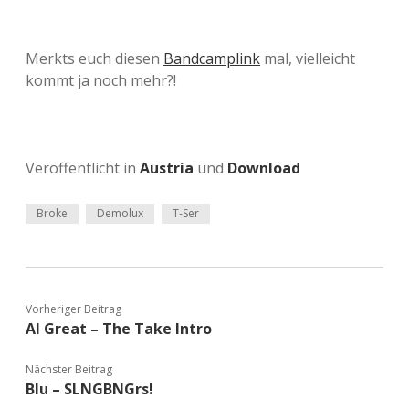
Merkts euch diesen
Bandcamplink
mal, vielleicht
kommt ja noch mehr?!
Veröffentlicht in
Austria
und
Download
Broke
Demolux
T-Ser
Vorheriger Beitrag
Al Great – The Take Intro
Nächster Beitrag
Blu – SLNGBNGrs!