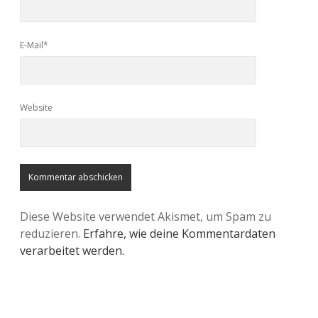
E-Mail*
Website
Diese Website verwendet Akismet, um Spam zu
reduzieren.
Erfahre, wie deine Kommentardaten
verarbeitet werden.