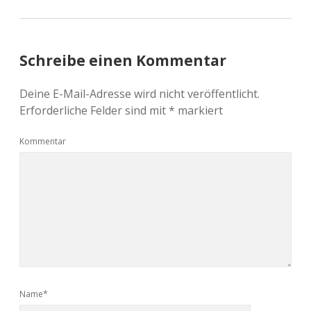
Schreibe einen Kommentar
Deine E-Mail-Adresse wird nicht veröffentlicht.
Erforderliche Felder sind mit
*
markiert
Kommentar
Name*