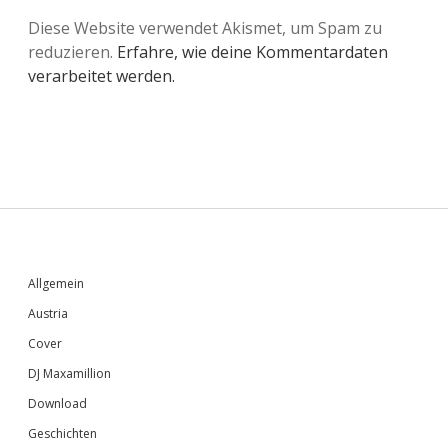
Diese Website verwendet Akismet, um Spam zu
reduzieren.
Erfahre, wie deine Kommentardaten
verarbeitet werden.
Sidebar
Allgemein
Austria
Cover
DJ Maxamillion
Download
Geschichten