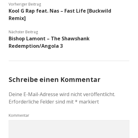
Vorheriger Beitrag
Kool G Rap feat. Nas – Fast Life [Buckwild
Remix]
Nächster Beitrag
Bishop Lamont – The Shawshank
Redemption/Angola 3
Schreibe einen Kommentar
Deine E-Mail-Adresse wird nicht veröffentlicht.
Erforderliche Felder sind mit
*
markiert
Kommentar