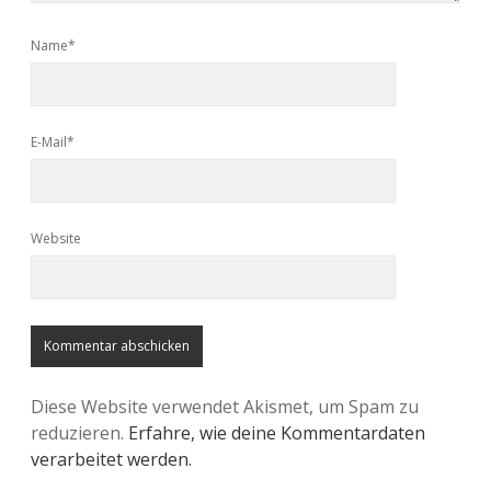
Name*
E-Mail*
Website
Diese Website verwendet Akismet, um Spam zu
reduzieren.
Erfahre, wie deine Kommentardaten
verarbeitet werden.