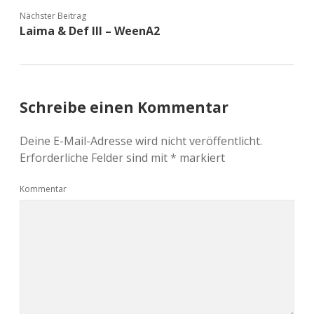
Nächster Beitrag
Laima & Def Ill – WeenA2
Schreibe einen Kommentar
Deine E-Mail-Adresse wird nicht veröffentlicht.
Erforderliche Felder sind mit
*
markiert
Kommentar