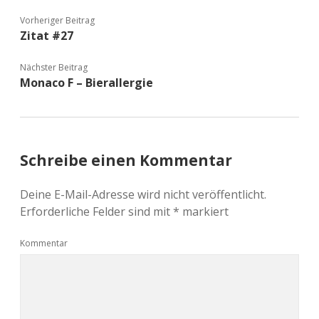
Vorheriger Beitrag
Zitat #27
Nächster Beitrag
Monaco F – Bierallergie
Schreibe einen Kommentar
Deine E-Mail-Adresse wird nicht veröffentlicht.
Erforderliche Felder sind mit
*
markiert
Kommentar