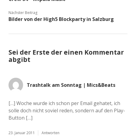
Nächster Beitrag
Bilder von der High5 Blockparty in Salzburg
Sei der Erste der einen Kommentar
abgibt
Trashtalk am Sonntag | Mics&Beats
[…] Woche wurde ich schon per Email gehatet, ich
solle doch nicht soviel reden, sondern auf den Play-
Button […]
23. Januar 2011
Antworten