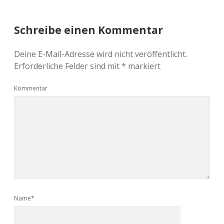
Schreibe einen Kommentar
Deine E-Mail-Adresse wird nicht veröffentlicht.
Erforderliche Felder sind mit
*
markiert
Kommentar
Name*