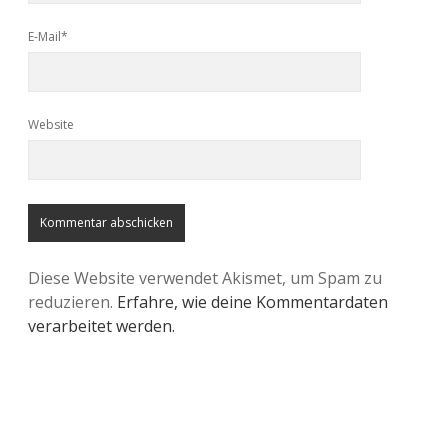
E-Mail*
Website
Diese Website verwendet Akismet, um Spam zu
reduzieren.
Erfahre, wie deine Kommentardaten
verarbeitet werden.