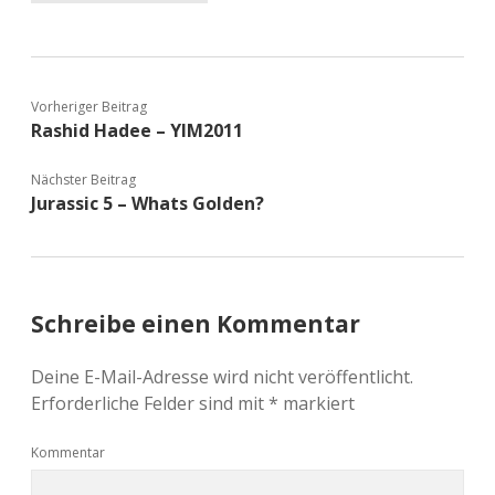
Vorheriger Beitrag
Rashid Hadee – YIM2011
Nächster Beitrag
Jurassic 5 – Whats Golden?
Schreibe einen Kommentar
Deine E-Mail-Adresse wird nicht veröffentlicht.
Erforderliche Felder sind mit
*
markiert
Kommentar