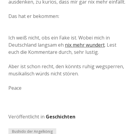
ausdenken, zu kurios, dass mir gar nix mehr einfällt.
Das hat er bekommen:
Ich weiß nicht, obs ein Fake ist. Wobei mich in
Deutschland langsam eh
nix mehr wundert
. Lest
euch die Kommentare durch, sehr lustig.
Aber ist schon recht, den könnts ruhig wegsperren,
musikalisch würds nicht stören.
Peace
Veröffentlicht in
Geschichten
Bushido der Angelkönig