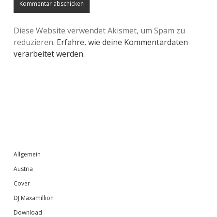
Diese Website verwendet Akismet, um Spam zu
reduzieren.
Erfahre, wie deine Kommentardaten
verarbeitet werden.
Sidebar
Allgemein
Austria
Cover
DJ Maxamillion
Download