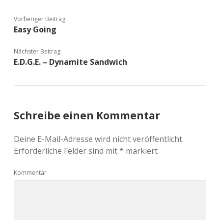
Vorheriger Beitrag
Easy Going
Nächster Beitrag
E.D.G.E. – Dynamite Sandwich
Schreibe einen Kommentar
Deine E-Mail-Adresse wird nicht veröffentlicht.
Erforderliche Felder sind mit
*
markiert
Kommentar