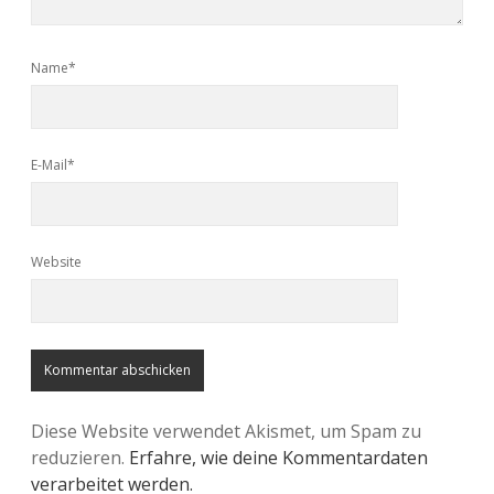
Name*
E-Mail*
Website
Diese Website verwendet Akismet, um Spam zu
reduzieren.
Erfahre, wie deine Kommentardaten
verarbeitet werden.