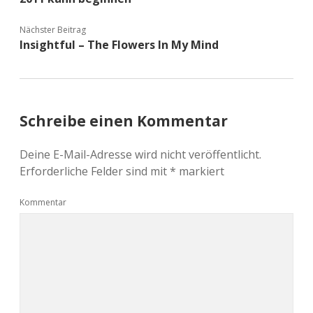
Nächster Beitrag
Insightful – The Flowers In My Mind
Schreibe einen Kommentar
Deine E-Mail-Adresse wird nicht veröffentlicht.
Erforderliche Felder sind mit
*
markiert
Kommentar