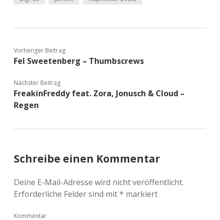
Vorheriger Beitrag
Fel Sweetenberg – Thumbscrews
Nächster Beitrag
FreakinFreddy feat. Zora, Jonusch & Cloud –
Regen
Schreibe einen Kommentar
Deine E-Mail-Adresse wird nicht veröffentlicht.
Erforderliche Felder sind mit
*
markiert
Kommentar