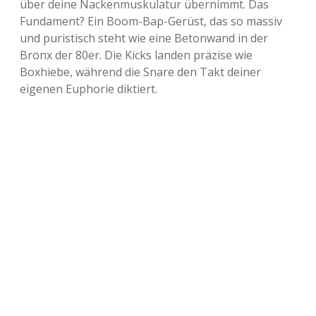
über deine Nackenmuskulatur übernimmt. Das
Fundament? Ein Boom-Bap-Gerüst, das so massiv
und puristisch steht wie eine Betonwand in der
Bronx der 80er. Die Kicks landen präzise wie
Boxhiebe, während die Snare den Takt deiner
eigenen Euphorie diktiert.