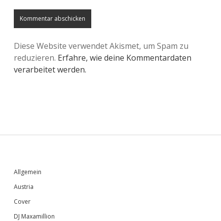
Diese Website verwendet Akismet, um Spam zu
reduzieren.
Erfahre, wie deine Kommentardaten
verarbeitet werden.
Sidebar
Allgemein
Austria
Cover
DJ Maxamillion