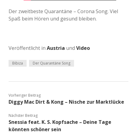
Der zweitbeste Quarantäne – Corona Song. Viel
Spaß beim Hören und gesund bleiben.
Veröffentlicht in
Austria
und
Video
Bibiza
Der Quarantäne Song
Vorheriger Beitrag
Diggy Mac Dirt & Kong – Nische zur Marktlücke
Nächster Beitrag
Snessia feat. K. S. Kopfsache – Deine Tage
könnten schöner sein