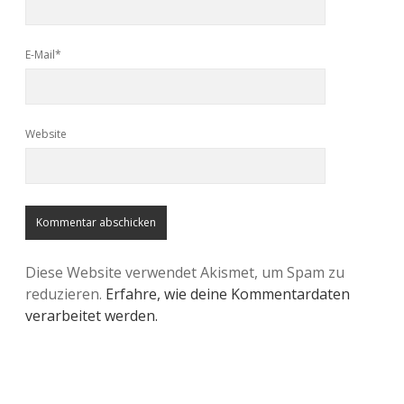
E-Mail*
Website
Diese Website verwendet Akismet, um Spam zu
reduzieren.
Erfahre, wie deine Kommentardaten
verarbeitet werden.