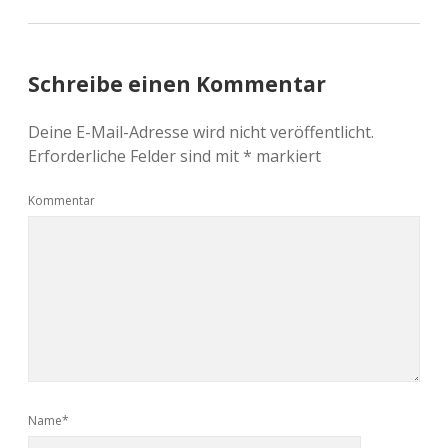
Schreibe einen Kommentar
Deine E-Mail-Adresse wird nicht veröffentlicht.
Erforderliche Felder sind mit
*
markiert
Kommentar
Name*