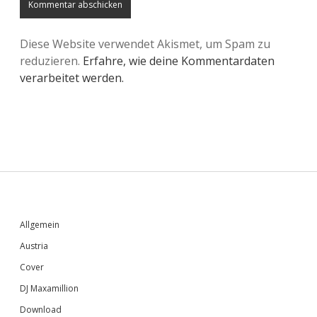
Diese Website verwendet Akismet, um Spam zu
reduzieren.
Erfahre, wie deine Kommentardaten
verarbeitet werden.
Sidebar
Allgemein
Austria
Cover
DJ Maxamillion
Download