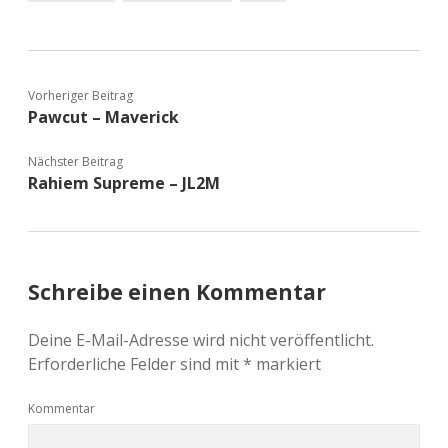
Vorheriger Beitrag
Pawcut – Maverick
Nächster Beitrag
Rahiem Supreme – JL2M
Schreibe einen Kommentar
Deine E-Mail-Adresse wird nicht veröffentlicht.
Erforderliche Felder sind mit
*
markiert
Kommentar