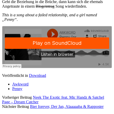
Geht die Beziehung in die Brüche, dann kann sich die ehemals
Angetraute in einem
Blogeintrag
Song wiederfinden.
This is a song about a failed relationship, and a girl named
„Penny“.
Veröffentlicht in
Download
Awkword
Penny
Vorheriger Beitrag
Neek The Exotic feat. Mic Handz & Satchel
Page – Dream Catcher
Nächster Beitrag
Bier forever, Der Jan, Alaaaaaba & Rapposter