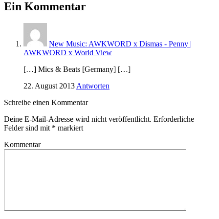
Ein Kommentar
New Music: AWKWORD x Dismas - Penny |
AWKWORD x World View
[…] Mics & Beats [Germany] […]
22. August 2013
Antworten
Schreibe einen Kommentar
Deine E-Mail-Adresse wird nicht veröffentlicht.
Erforderliche
Felder sind mit
*
markiert
Kommentar