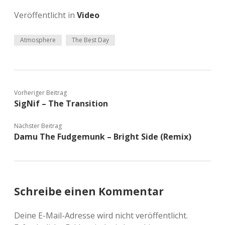
Veröffentlicht in
Video
Atmosphere
The Best Day
Vorheriger Beitrag
SigNif – The Transition
Nächster Beitrag
Damu The Fudgemunk – Bright Side (Remix)
Schreibe einen Kommentar
Deine E-Mail-Adresse wird nicht veröffentlicht.