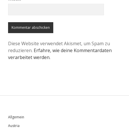
Diese Website verwendet Akismet, um Spam zu
reduzieren.
Erfahre, wie deine Kommentardaten
verarbeitet werden.
Sidebar
Allgemein
Austria