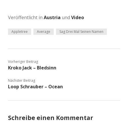
Veröffentlicht in
Austria
und
Video
Appletree
Average
Sag Drei Mal Seinen Namen
Vorheriger Beitrag
Kroko Jack – Bledsinn
Nächster Beitrag
Loop Schrauber – Ocean
Schreibe einen Kommentar