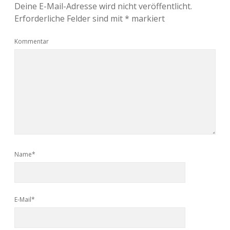
Deine E-Mail-Adresse wird nicht veröffentlicht.
Erforderliche Felder sind mit
*
markiert
Kommentar
Name*
E-Mail*