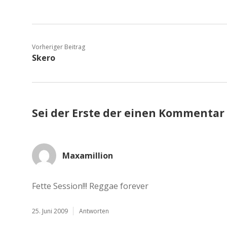
Vorheriger Beitrag
Skero
Sei der Erste der einen Kommentar
Maxamillion
Fette Session!!! Reggae forever
25. Juni 2009
Antworten