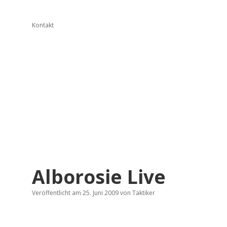
Kontakt
Alborosie Live
Veröffentlicht am 25. Juni 2009
von
Taktiker