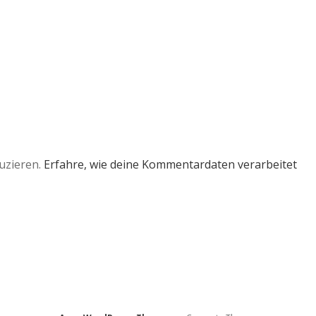
uzieren.
Erfahre, wie deine Kommentardaten verarbeitet