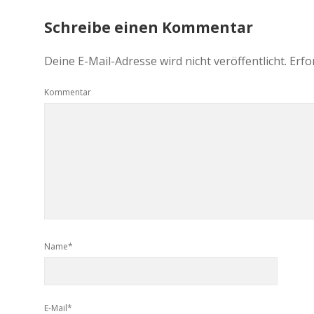
Schreibe einen Kommentar
Deine E-Mail-Adresse wird nicht veröffentlicht.
Erfo
Kommentar
Name*
E-Mail*