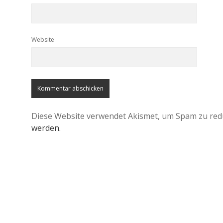
Website
Diese Website verwendet Akismet, um Spam zu red
werden.