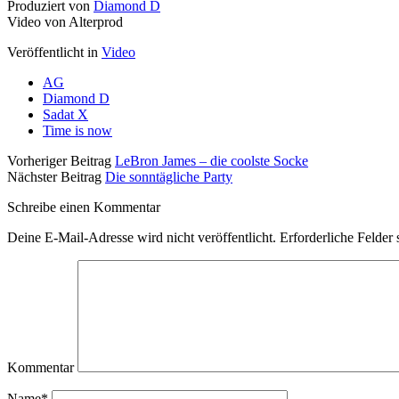
Produziert von
Diamond D
Video von Alterprod
Veröffentlicht in
Video
AG
Diamond D
Sadat X
Time is now
Vorheriger Beitrag
LeBron James – die coolste Socke
Nächster Beitrag
Die sonntägliche Party
Schreibe einen Kommentar
Deine E-Mail-Adresse wird nicht veröffentlicht.
Erforderliche Felder 
Kommentar
Name*