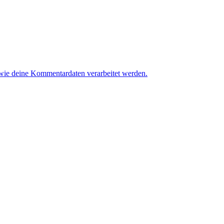
 wie deine Kommentardaten verarbeitet werden.