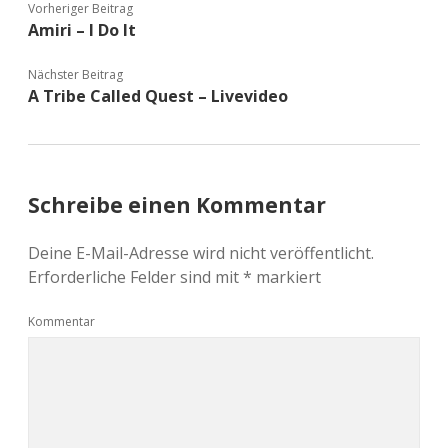
Vorheriger Beitrag
Amiri – I Do It
Nächster Beitrag
A Tribe Called Quest – Livevideo
Schreibe einen Kommentar
Deine E-Mail-Adresse wird nicht veröffentlicht.
Erforderliche Felder sind mit
*
markiert
Kommentar