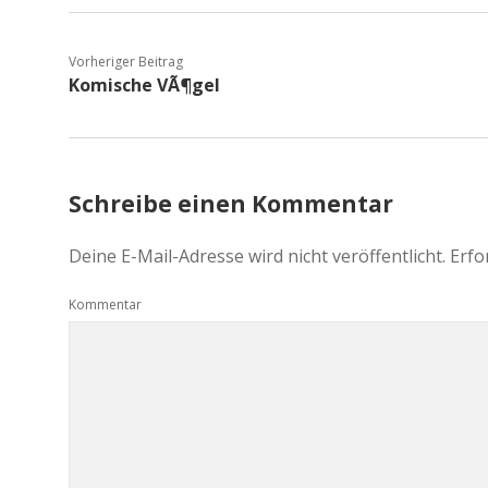
Vorheriger Beitrag
Komische VÃ¶gel
Schreibe einen Kommentar
Deine E-Mail-Adresse wird nicht veröffentlicht.
Erfo
Kommentar