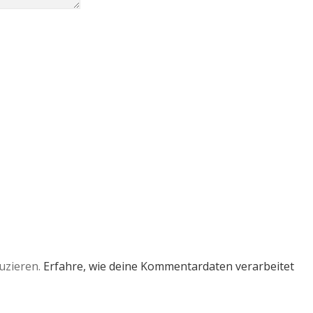
uzieren.
Erfahre, wie deine Kommentardaten verarbeitet