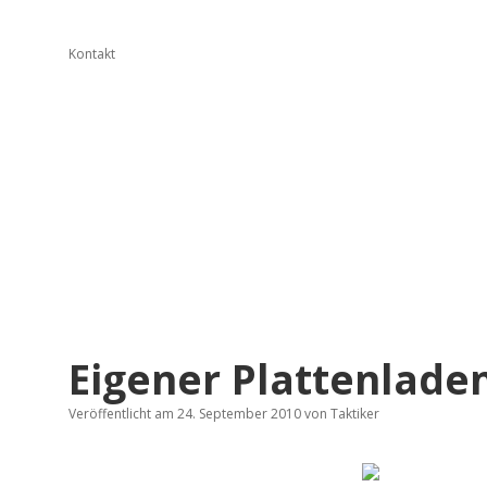
Kontakt
Eigener Plattenlade
Veröffentlicht am 24. September 2010
von
Taktiker