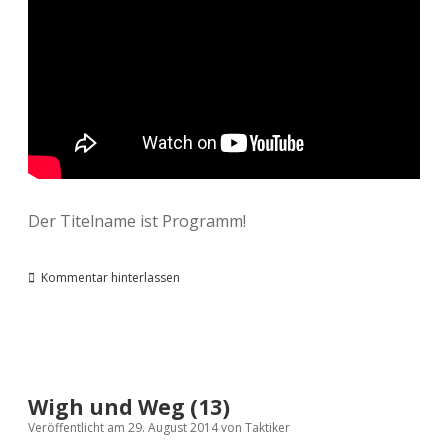
Der Titelname ist Programm!
Kommentar hinterlassen
Wigh und Weg (13)
Veröffentlicht am 29. August 2014
von
Taktiker