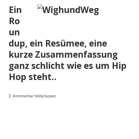
Ein
Ro
un
dup,
ein Resümee
, eine
kurze Zusammenfassung
ganz schlicht wie es um Hip
Hop steht..
Kommentar hinterlassen