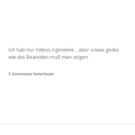
Ich hab nur Videos irgendwie… aber sowas geiles
wie das Beatvideo muß man zeigen.
Kommentar hinterlassen