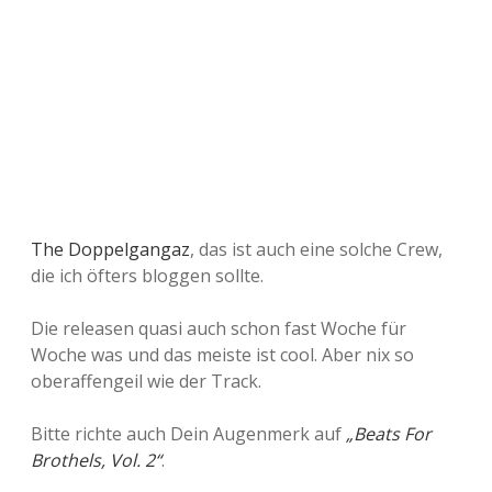
The Doppelgangaz
, das ist auch eine solche Crew,
die ich öfters bloggen sollte.
Die releasen quasi auch schon fast Woche für
Woche was und das meiste ist cool. Aber nix so
oberaffengeil wie der Track.
Bitte richte auch Dein Augenmerk auf
„Beats For
Brothels, Vol. 2“
.