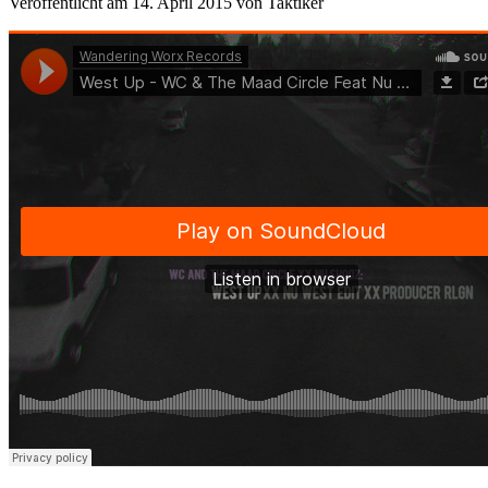
Veröffentlicht am 14. April 2015
von
Taktiker