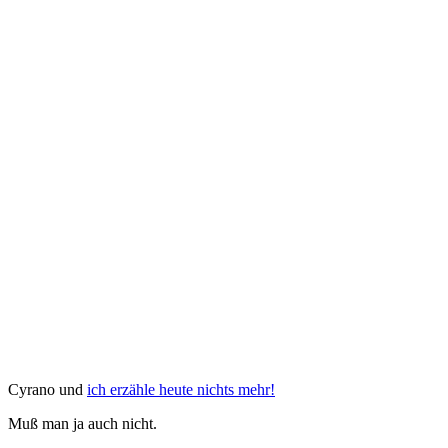
Cyrano und
ich erzähle heute nichts mehr!
Muß man ja auch nicht.