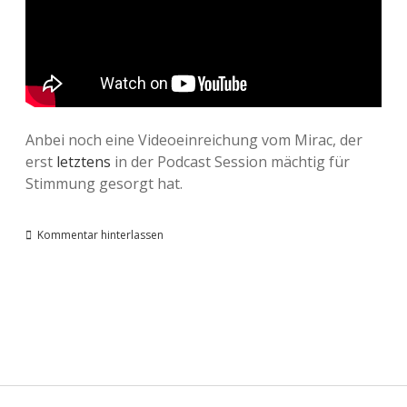
Anbei noch eine Videoeinreichung vom Mirac, der
erst
letztens
in der Podcast Session mächtig für
Stimmung gesorgt hat.
Kommentar hinterlassen