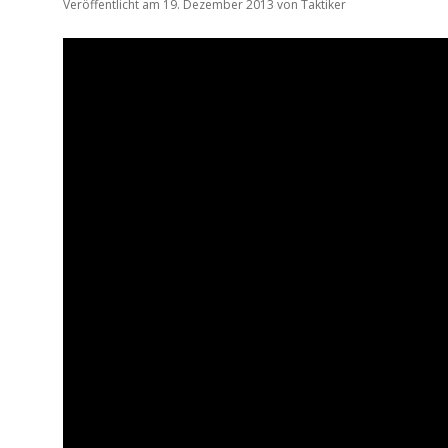
Veröffentlicht am 19. Dezember 2013
von
Taktiker