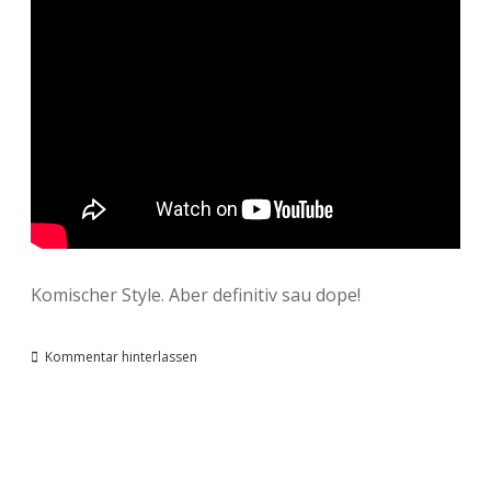
Komischer Style. Aber definitiv sau dope!
Kommentar hinterlassen