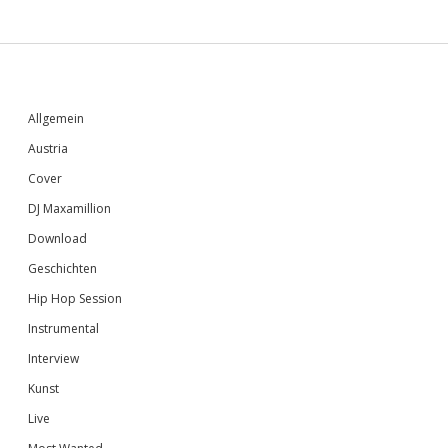
Sidebar
Allgemein
Austria
Cover
DJ Maxamillion
Download
Geschichten
Hip Hop Session
Instrumental
Interview
Kunst
Live