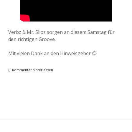
Verbz & Mr. Slipz sorgen an diesem Samstag für
den richtigen Groove.
Mit vielen Dank an den Hinweisgeber 😉
Kommentar hinterlassen