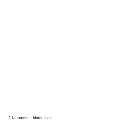
Kommentar hinterlassen