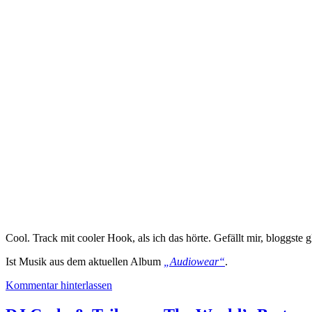
Cool. Track mit cooler Hook, als ich das hörte. Gefällt mir, bloggs
Ist Musik aus dem aktuellen Album
„Audiowear“
.
Kommentar hinterlassen