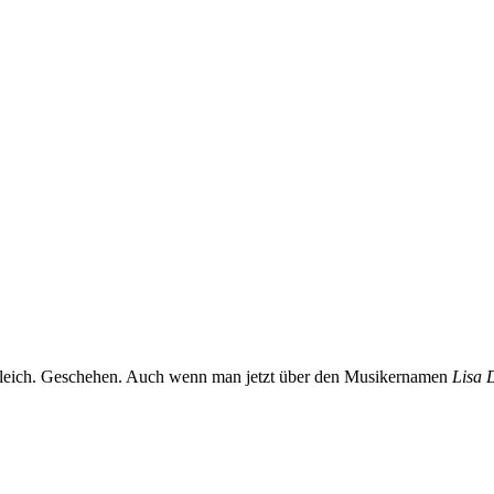
te gleich. Geschehen. Auch wenn man jetzt über den Musikernamen
Lisa 